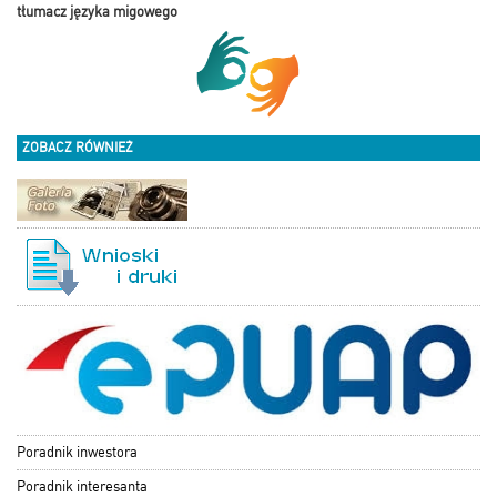
tłumacz języka migowego
ZOBACZ RÓWNIEŻ
Poradnik inwestora
Poradnik interesanta