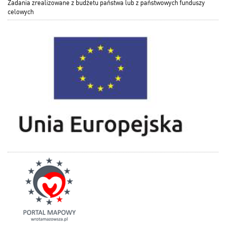
Zadania zrealizowane z budżetu państwa lub z państwowych funduszy
celowych