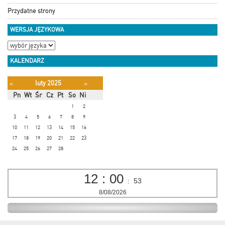
Przydatne strony
WERSJA JĘZYKOWA
KALENDARZ
luty 2025
«
»
Pn
Wt
Śr
Cz
Pt
So
Ni
1
2
3
4
5
6
7
8
9
10
11
12
13
14
15
16
17
18
19
20
21
22
23
24
25
26
27
28
12
:
00
:
53
8/08/2026