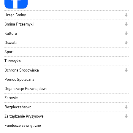
Urząd Gminy
Gmina Przesmyki
Kultura
Oświata
Sport
Turystyka
Ochrona Środowiska
Pomoc Społeczna
Organizacje Pozarządowe
Zdrowie
Bezpieczeństwo
Zarządzanie Kryzysowe
Fundusze zewnętrzne