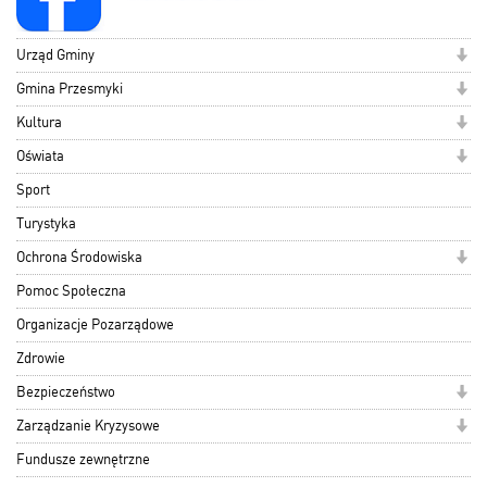
Urząd Gminy
Gmina Przesmyki
Kultura
Oświata
Sport
Turystyka
Ochrona Środowiska
Pomoc Społeczna
Organizacje Pozarządowe
Zdrowie
Bezpieczeństwo
Zarządzanie Kryzysowe
Fundusze zewnętrzne