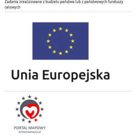
Zadania zrealizowane z budżetu państwa lub z państwowych funduszy
celowych