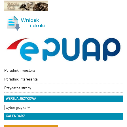
Poradnik inwestora
Poradnik interesanta
Przydatne strony
WERSJA JĘZYKOWA
KALENDARZ