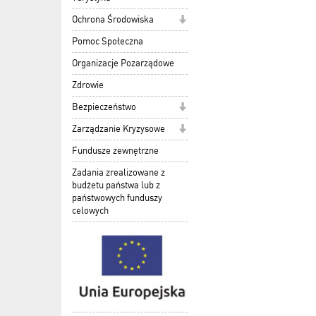
Ochrona Środowiska
Pomoc Społeczna
Organizacje Pozarządowe
Zdrowie
Bezpieczeństwo
Zarządzanie Kryzysowe
Fundusze zewnętrzne
Zadania zrealizowane z
budżetu państwa lub z
państwowych funduszy
celowych