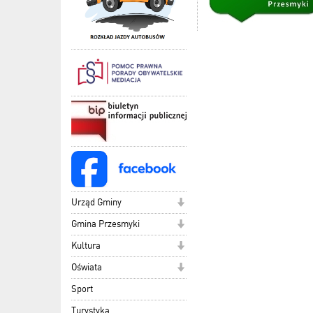
Urząd Gminy
Gmina Przesmyki
Kultura
Oświata
Sport
Turystyka