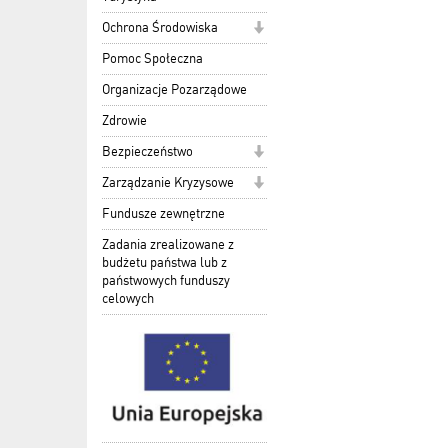
Ochrona Środowiska
Pomoc Społeczna
Organizacje Pozarządowe
Zdrowie
Bezpieczeństwo
Zarządzanie Kryzysowe
Fundusze zewnętrzne
Zadania zrealizowane z
budżetu państwa lub z
państwowych funduszy
celowych