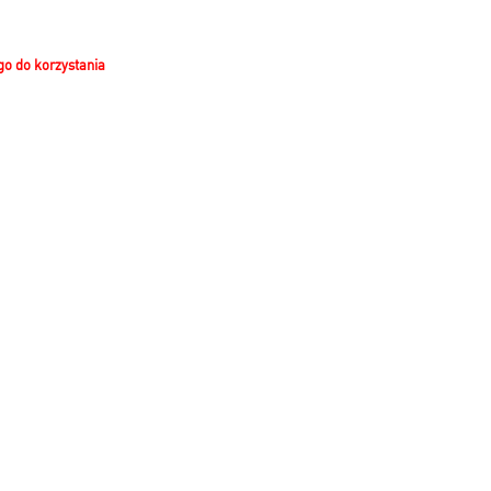
o do korzystania