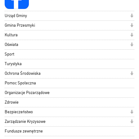
Urząd Gminy
Gmina Przesmyki
Kultura
Oświata
Sport
Turystyka
Ochrona Środowiska
Pomoc Społeczna
Organizacje Pozarządowe
Zdrowie
Bezpieczeństwo
Zarządzanie Kryzysowe
Fundusze zewnętrzne