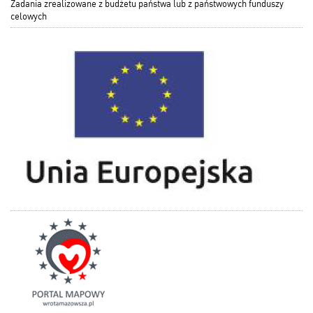
Zadania zrealizowane z budżetu państwa lub z państwowych funduszy
celowych