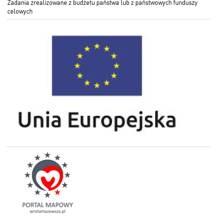
Zadania zrealizowane z budżetu państwa lub z państwowych funduszy
celowych