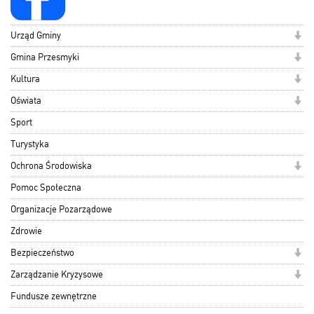
Urząd Gminy
Gmina Przesmyki
Kultura
Oświata
Sport
Turystyka
Ochrona Środowiska
Pomoc Społeczna
Organizacje Pozarządowe
Zdrowie
Bezpieczeństwo
Zarządzanie Kryzysowe
Fundusze zewnętrzne