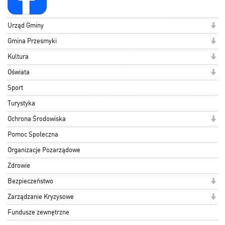
Urząd Gminy
Gmina Przesmyki
Kultura
Oświata
Sport
Turystyka
Ochrona Środowiska
Pomoc Społeczna
Organizacje Pozarządowe
Zdrowie
Bezpieczeństwo
Zarządzanie Kryzysowe
Fundusze zewnętrzne