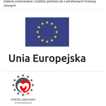
Zadania zrealizowane z budżetu państwa lub z państwowych funduszy
celowych