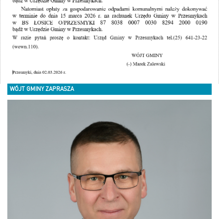
WÓJT GMINY ZAPRASZA