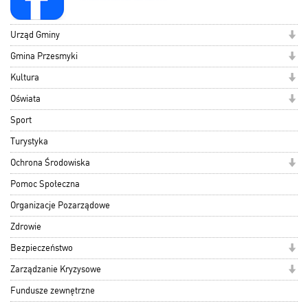
Urząd Gminy
Gmina Przesmyki
Kultura
Oświata
Sport
Turystyka
Ochrona Środowiska
Pomoc Społeczna
Organizacje Pozarządowe
Zdrowie
Bezpieczeństwo
Zarządzanie Kryzysowe
Fundusze zewnętrzne