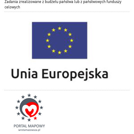
Zadania zrealizowane z budżetu państwa lub z państwowych funduszy
celowych