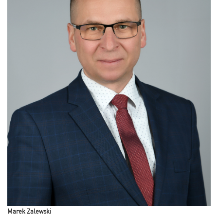
Marek Zalewski