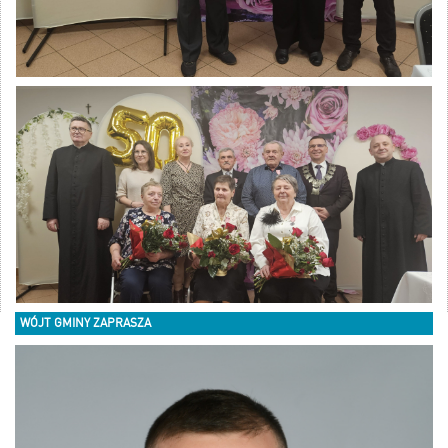
WÓJT GMINY ZAPRASZA