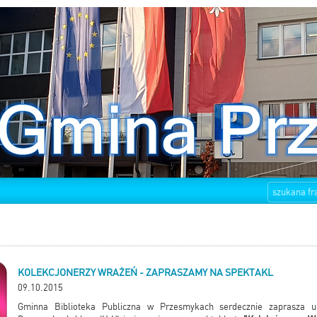
KOLEKCJONERZY WRAŻEŃ - ZAPRASZAMY NA SPEKTAKL
09.10.2015
Gminna Biblioteka Publiczna w Przesmykach serdecznie zaprasza 