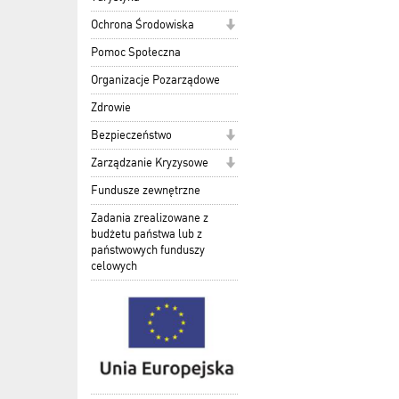
Ochrona Środowiska
Pomoc Społeczna
Organizacje Pozarządowe
Zdrowie
Bezpieczeństwo
Zarządzanie Kryzysowe
Fundusze zewnętrzne
Zadania zrealizowane z
budżetu państwa lub z
państwowych funduszy
celowych