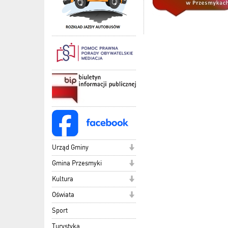
Urząd Gminy
Gmina Przesmyki
Kultura
Oświata
Sport
Turystyka