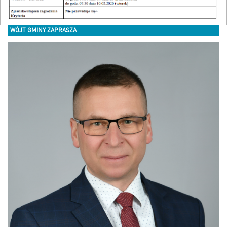
WÓJT GMINY ZAPRASZA