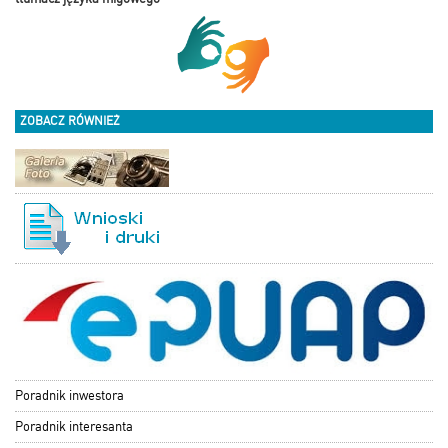
ZOBACZ RÓWNIEŻ
Poradnik inwestora
Poradnik interesanta