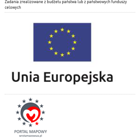
Zadania zrealizowane z budżetu państwa lub z państwowych funduszy
celowych