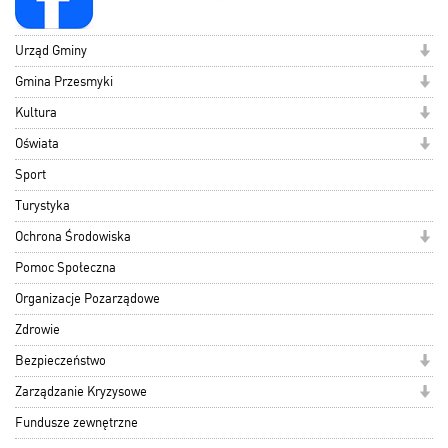
Urząd Gminy
Gmina Przesmyki
Kultura
Oświata
Sport
Turystyka
Ochrona Środowiska
Pomoc Społeczna
Organizacje Pozarządowe
Zdrowie
Bezpieczeństwo
Zarządzanie Kryzysowe
Fundusze zewnętrzne