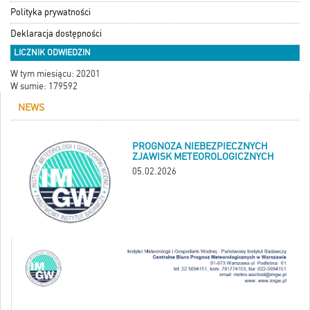
Polityka prywatności
Deklaracja dostępności
LICZNIK ODWIEDZIN
W tym miesiącu: 20201
W sumie: 179592
NEWS
PROGNOZA NIEBEZPIECZNYCH
ZJAWISK METEOROLOGICZNYCH
05.02.2026