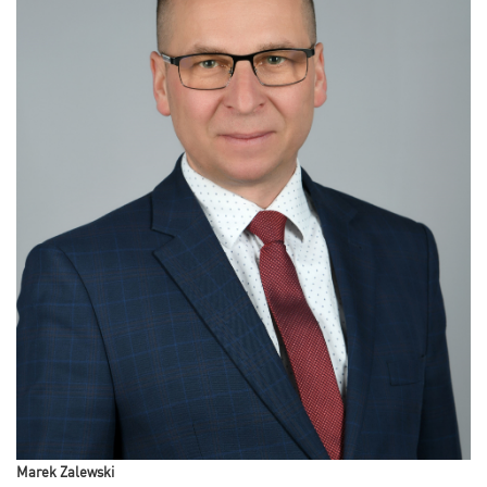
Marek Zalewski