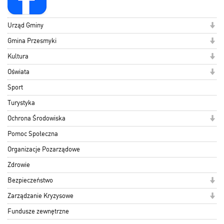
Urząd Gminy
Gmina Przesmyki
Kultura
Oświata
Sport
Turystyka
Ochrona Środowiska
Pomoc Społeczna
Organizacje Pozarządowe
Zdrowie
Bezpieczeństwo
Zarządzanie Kryzysowe
Fundusze zewnętrzne