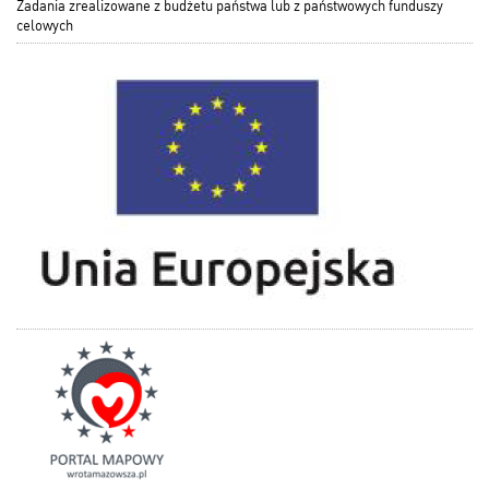
Zadania zrealizowane z budżetu państwa lub z państwowych funduszy
celowych