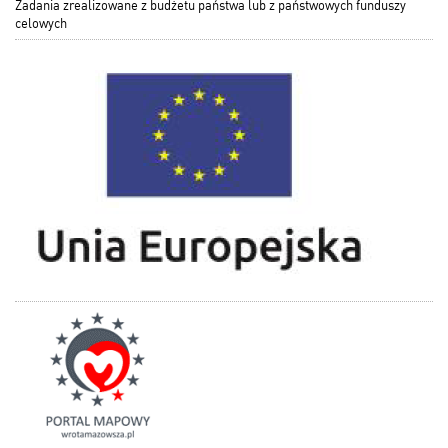
Zadania zrealizowane z budżetu państwa lub z państwowych funduszy
celowych