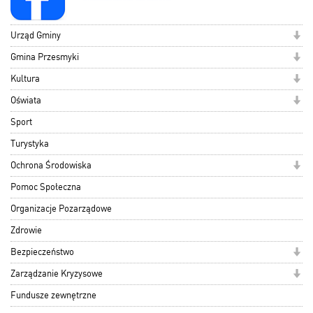
Urząd Gminy
Gmina Przesmyki
Kultura
Oświata
Sport
Turystyka
Ochrona Środowiska
Pomoc Społeczna
Organizacje Pozarządowe
Zdrowie
Bezpieczeństwo
Zarządzanie Kryzysowe
Fundusze zewnętrzne