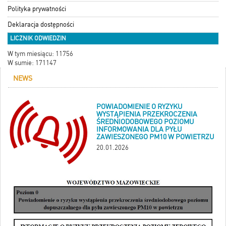
Polityka prywatności
Deklaracja dostępności
LICZNIK ODWIEDZIN
W tym miesiącu: 11756
W sumie: 171147
NEWS
POWIADOMIENIE O RYZYKU
WYSTĄPIENIA PRZEKROCZENIA
ŚREDNIODOBOWEGO POZIOMU
INFORMOWANIA DLA PYŁU
ZAWIESZONEGO PM10 W POWIETRZU
20.01.2026