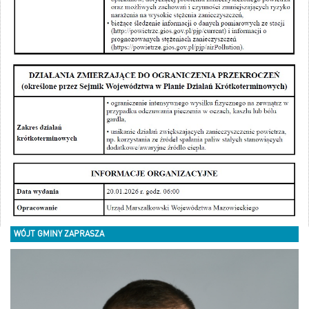
WÓJT GMINY ZAPRASZA