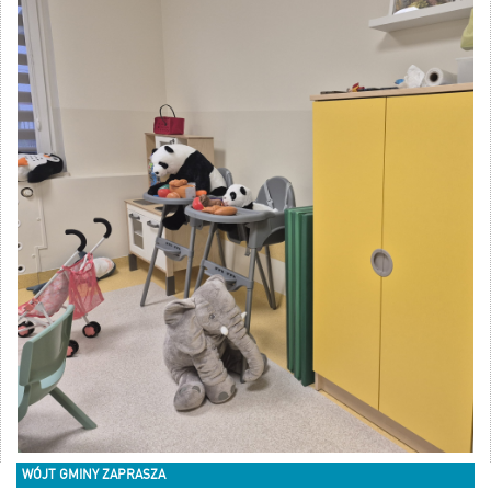
WÓJT GMINY ZAPRASZA