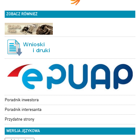
ZOBACZ RÓWNIEŻ
Poradnik inwestora
Poradnik interesanta
Przydatne strony
WERSJA JĘZYKOWA