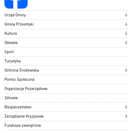
Urząd Gminy
Gmina Przesmyki
Kultura
Oświata
Sport
Turystyka
Ochrona Środowiska
Pomoc Społeczna
Organizacje Pozarządowe
Zdrowie
Bezpieczeństwo
Zarządzanie Kryzysowe
Fundusze zewnętrzne