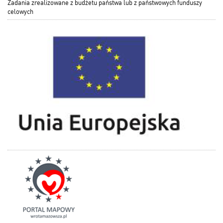
Zadania zrealizowane z budżetu państwa lub z państwowych funduszy
celowych