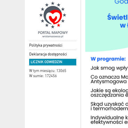
Polityka prywatności
Deklaracja dostępności
LICZNIK ODWIEDZIN
W tym miesiącu: 13065
W sumie: 172456