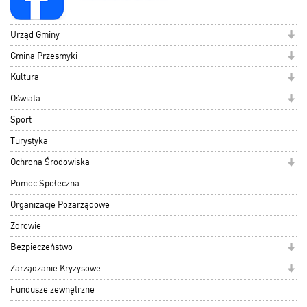
Urząd Gminy
Gmina Przesmyki
Kultura
Oświata
Sport
Turystyka
Ochrona Środowiska
Pomoc Społeczna
Organizacje Pozarządowe
Zdrowie
Bezpieczeństwo
Zarządzanie Kryzysowe
Fundusze zewnętrzne