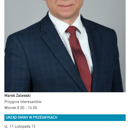
Marek Zalewski
Przyjęcia interesantów:
Wtorek 8:00 - 16:00
URZĄD GMINY W PRZESMYKACH
ul. 11 Listopada 13