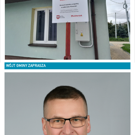
WÓJT GMINY ZAPRASZA