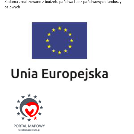
Zadania zrealizowane z budżetu państwa lub z państwowych funduszy
celowych