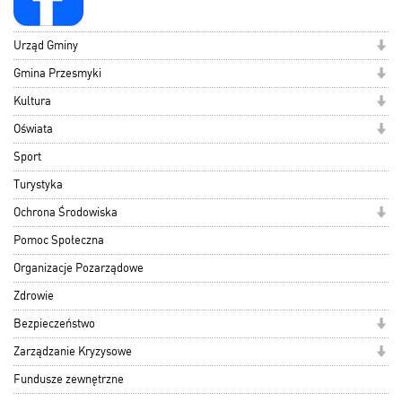
Urząd Gminy
Gmina Przesmyki
Kultura
Oświata
Sport
Turystyka
Ochrona Środowiska
Pomoc Społeczna
Organizacje Pozarządowe
Zdrowie
Bezpieczeństwo
Zarządzanie Kryzysowe
Fundusze zewnętrzne