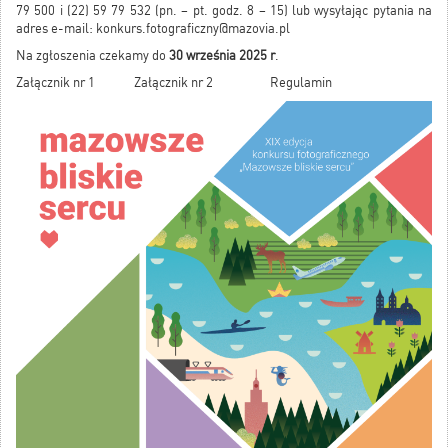
79 500 i (22) 59 79 532 (pn. – pt. godz. 8 – 15) lub wysyłając pytania na
adres e-mail:
konkurs.fotograficzny@mazovia.pl
Na zgłoszenia czekamy do
30 września 2025 r
.
Załącznik nr 1
Załącznik nr 2
Regulamin