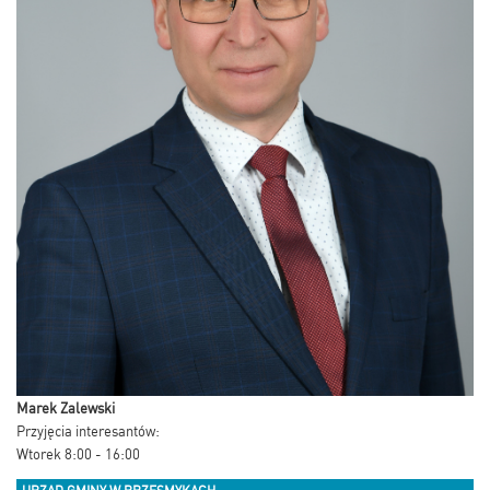
Marek Zalewski
Przyjęcia interesantów:
Wtorek 8:00 - 16:00