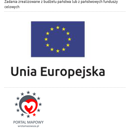
Zadania zrealizowane z budżetu państwa lub z państwowych funduszy
celowych