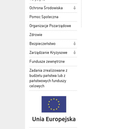
Ochrona Środowiska
Pomoc Społeczna
Organizacje Pozarządowe
Zdrowie
Bezpieczeństwo
Zarządzanie Kryzysowe
Fundusze zewnętrzne
Zadania zrealizowane z
budżetu państwa lub z
państwowych funduszy
celowych