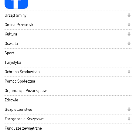
Urząd Gminy
Gmina Przesmyki
Kultura
Oświata
Sport
Turystyka
Ochrona Środowiska
Pomoc Społeczna
Organizacje Pozarządowe
Zdrowie
Bezpieczeństwo
Zarządzanie Kryzysowe
Fundusze zewnętrzne