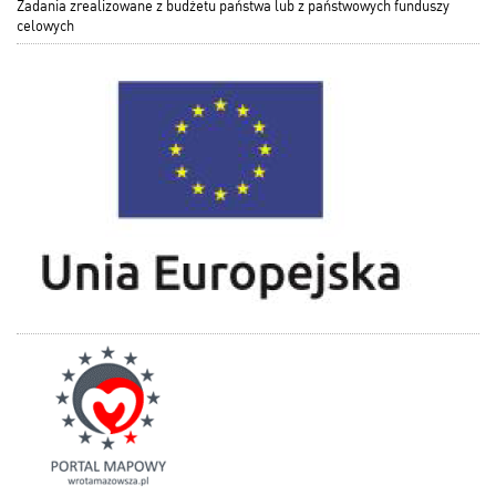
Zadania zrealizowane z budżetu państwa lub z państwowych funduszy
celowych