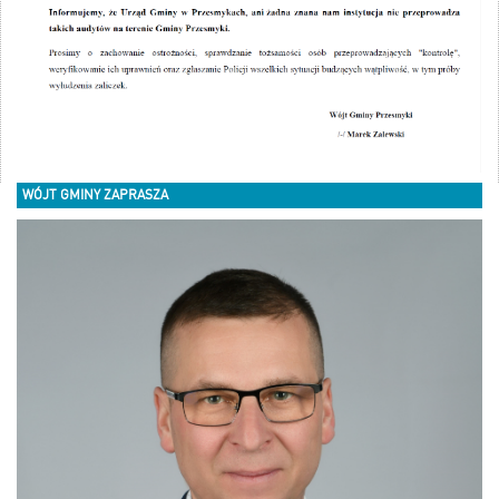
WÓJT GMINY ZAPRASZA