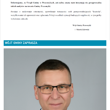
WÓJT GMINY ZAPRASZA