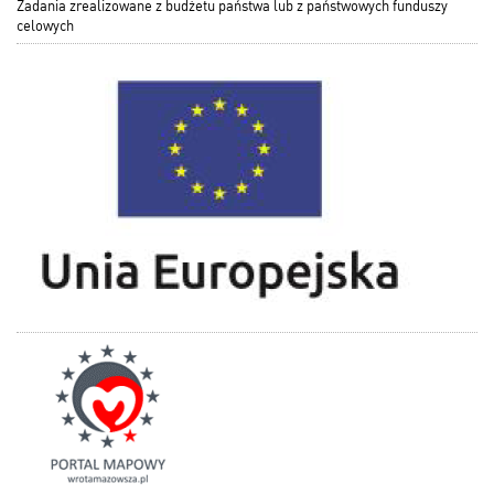
Zadania zrealizowane z budżetu państwa lub z państwowych funduszy
celowych