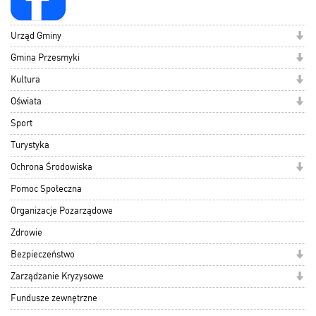
Urząd Gminy
Gmina Przesmyki
Kultura
Oświata
Sport
Turystyka
Ochrona Środowiska
Pomoc Społeczna
Organizacje Pozarządowe
Zdrowie
Bezpieczeństwo
Zarządzanie Kryzysowe
Fundusze zewnętrzne