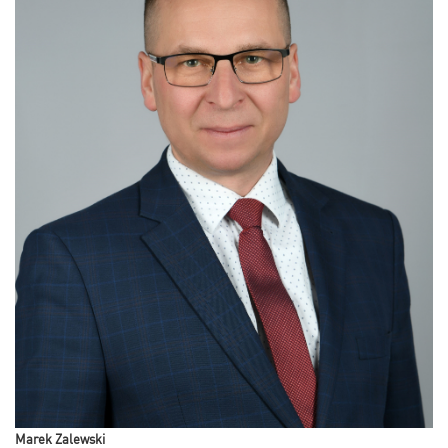
Marek Zalewski