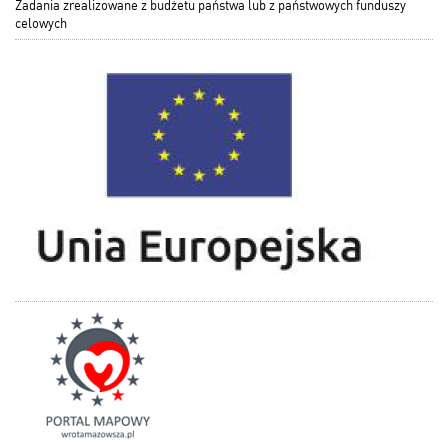
Zadania zrealizowane z budżetu państwa lub z państwowych funduszy
celowych