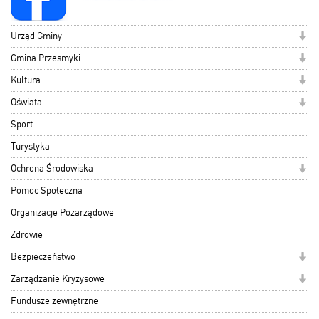
Urząd Gminy
Gmina Przesmyki
Kultura
Oświata
Sport
Turystyka
Ochrona Środowiska
Pomoc Społeczna
Organizacje Pozarządowe
Zdrowie
Bezpieczeństwo
Zarządzanie Kryzysowe
Fundusze zewnętrzne