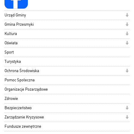
Urząd Gminy
Gmina Przesmyki
Kultura
Oświata
Sport
Turystyka
Ochrona Środowiska
Pomoc Społeczna
Organizacje Pozarządowe
Zdrowie
Bezpieczeństwo
Zarządzanie Kryzysowe
Fundusze zewnętrzne