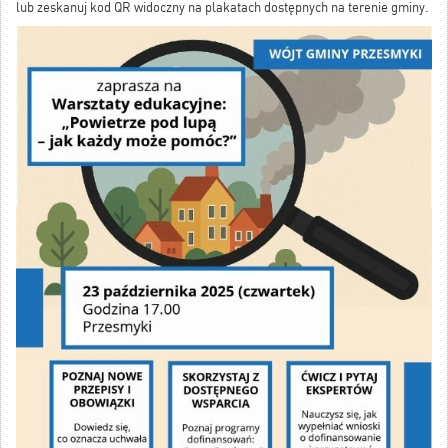
lub zeskanuj kod QR widoczny na plakatach dostępnych na terenie gminy.