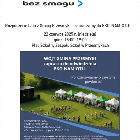
Rozpoczęcie Lata z Gminą Przesmyki – zapraszamy do EKO-NAMIOTU!
22 czerwca 2025 r. (niedziela)
godz. 15:00–19:00
Plac Szkolny Zespołu Szkół w Przesmykach