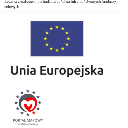
Zadania zrealizowane z budżetu państwa lub z państwowych funduszy
celowych