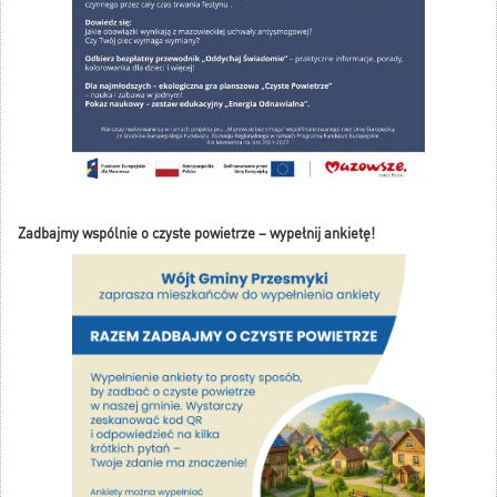
Zadbajmy wspólnie o czyste powietrze – wypełnij ankietę!