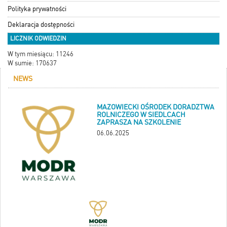
Polityka prywatności
Deklaracja dostępności
LICZNIK ODWIEDZIN
W tym miesiącu: 11246
W sumie: 170637
NEWS
MAZOWIECKI OŚRODEK DORADZTWA
ROLNICZEGO W SIEDLCACH
ZAPRASZA NA SZKOLENIE
06.06.2025