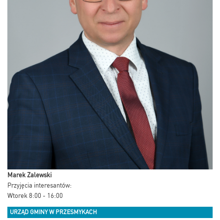
Marek Zalewski
Przyjęcia interesantów:
Wtorek 8:00 - 16:00
URZĄD GMINY W PRZESMYKACH