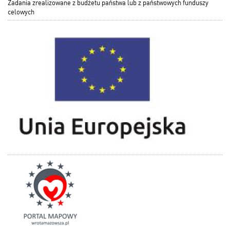
Zadania zrealizowane z budżetu państwa lub z państwowych funduszy
celowych