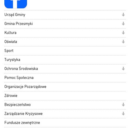
Urząd Gminy
Gmina Przesmyki
Kultura
Oświata
Sport
Turystyka
Ochrona Środowiska
Pomoc Społeczna
Organizacje Pozarządowe
Zdrowie
Bezpieczeństwo
Zarządzanie Kryzysowe
Fundusze zewnętrzne