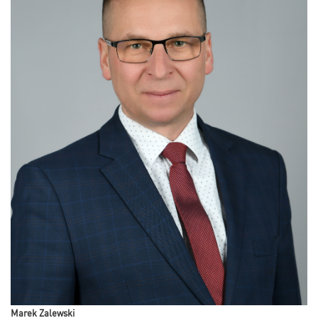
Marek Zalewski