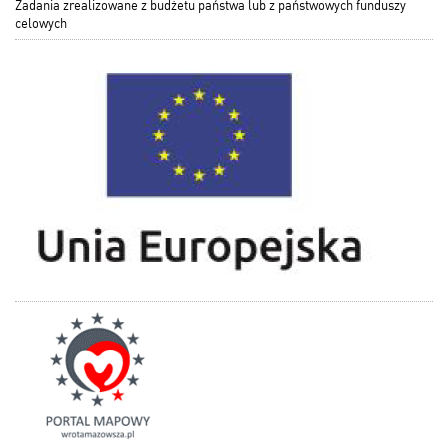
Zadania zrealizowane z budżetu państwa lub z państwowych funduszy
celowych