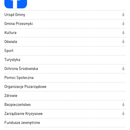
Urząd Gminy
Gmina Przesmyki
Kultura
Oświata
Sport
Turystyka
Ochrona Środowiska
Pomoc Społeczna
Organizacje Pozarządowe
Zdrowie
Bezpieczeństwo
Zarządzanie Kryzysowe
Fundusze zewnętrzne