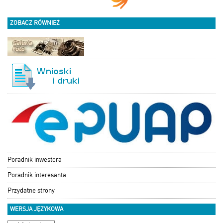
ZOBACZ RÓWNIEŻ
Poradnik inwestora
Poradnik interesanta
Przydatne strony
WERSJA JĘZYKOWA