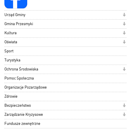
Urząd Gminy
Gmina Przesmyki
Kultura
Oświata
Sport
Turystyka
Ochrona Środowiska
Pomoc Społeczna
Organizacje Pozarządowe
Zdrowie
Bezpieczeństwo
Zarządzanie Kryzysowe
Fundusze zewnętrzne