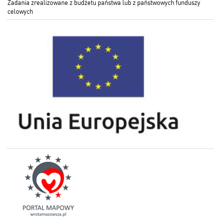
Zadania zrealizowane z budżetu państwa lub z państwowych funduszy
celowych