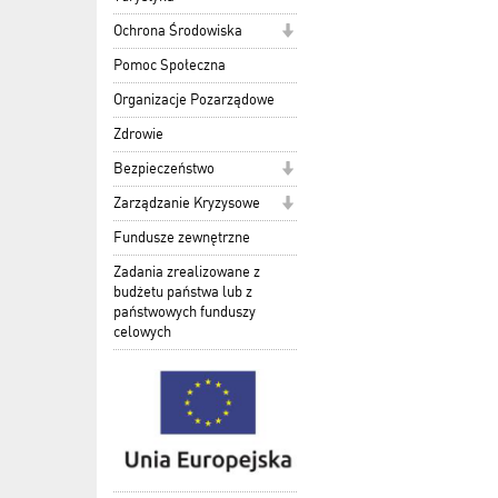
Ochrona Środowiska
Pomoc Społeczna
Organizacje Pozarządowe
Zdrowie
Bezpieczeństwo
Zarządzanie Kryzysowe
Fundusze zewnętrzne
Zadania zrealizowane z
budżetu państwa lub z
państwowych funduszy
celowych