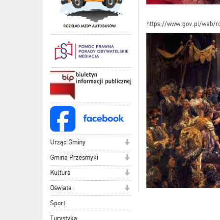
https://www.gov.pl/web/r
Urząd Gminy
Gmina Przesmyki
Kultura
Oświata
Sport
Turystyka