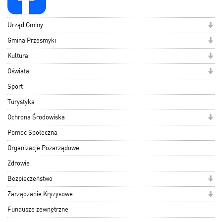
Urząd Gminy
Gmina Przesmyki
Kultura
Oświata
Sport
Turystyka
Ochrona Środowiska
Pomoc Społeczna
Organizacje Pozarządowe
Zdrowie
Bezpieczeństwo
Zarządzanie Kryzysowe
Fundusze zewnętrzne