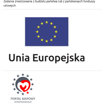
Zadania zrealizowane z budżetu państwa lub z państwowych funduszy
celowych