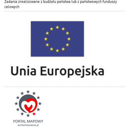
Zadania zrealizowane z budżetu państwa lub z państwowych funduszy
celowych