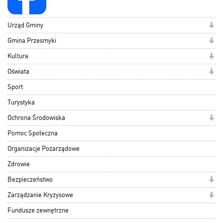
Urząd Gminy
Gmina Przesmyki
Kultura
Oświata
Sport
Turystyka
Ochrona Środowiska
Pomoc Społeczna
Organizacje Pozarządowe
Zdrowie
Bezpieczeństwo
Zarządzanie Kryzysowe
Fundusze zewnętrzne