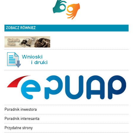
ZOBACZ RÓWNIEŻ
Poradnik inwestora
Poradnik interesanta
Przydatne strony