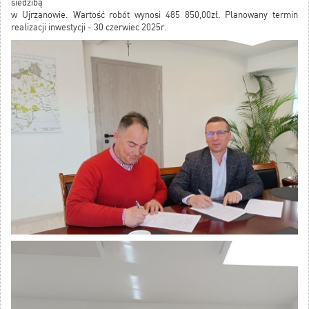
siedzibą
w Ujrzanowie. Wartość robót wynosi 485 850,00zł. Planowany termin
realizacji inwestycji - 30 czerwiec 2025r.