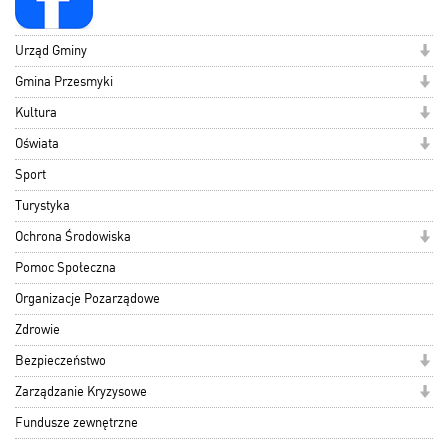
Urząd Gminy
Gmina Przesmyki
Kultura
Oświata
Sport
Turystyka
Ochrona Środowiska
Pomoc Społeczna
Organizacje Pozarządowe
Zdrowie
Bezpieczeństwo
Zarządzanie Kryzysowe
Fundusze zewnętrzne