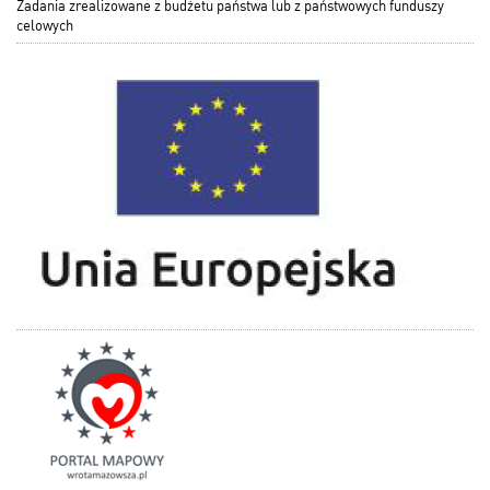
Zadania zrealizowane z budżetu państwa lub z państwowych funduszy
celowych