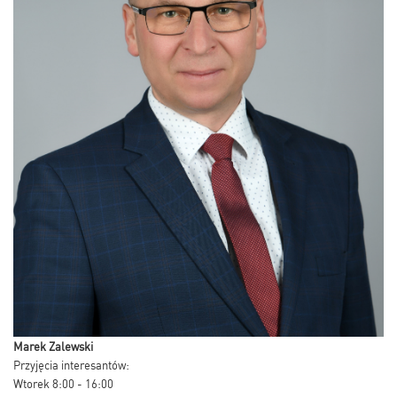
Marek Zalewski
Przyjęcia interesantów:
Wtorek 8:00 - 16:00