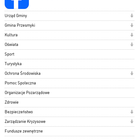
Urząd Gminy
Gmina Przesmyki
Kultura
Oświata
Sport
Turystyka
Ochrona Środowiska
Pomoc Społeczna
Organizacje Pozarządowe
Zdrowie
Bezpieczeństwo
Zarządzanie Kryzysowe
Fundusze zewnętrzne