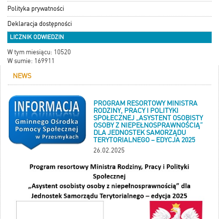
Polityka prywatności
Deklaracja dostępności
LICZNIK ODWIEDZIN
W tym miesiącu: 10520
W sumie: 169911
NEWS
PROGRAM RESORTOWY MINISTRA
RODZINY, PRACY I POLITYKI
SPOŁECZNEJ „ASYSTENT OSOBISTY
OSOBY Z NIEPEŁNOSPRAWNOŚCIĄ”
DLA JEDNOSTEK SAMORZĄDU
TERYTORIALNEGO – EDYCJA 2025
26.02.2025