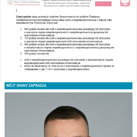
WÓJT GMINY ZAPRASZA