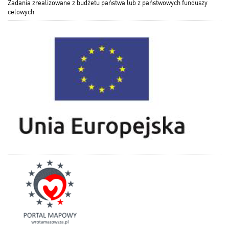
Zadania zrealizowane z budżetu państwa lub z państwowych funduszy
celowych