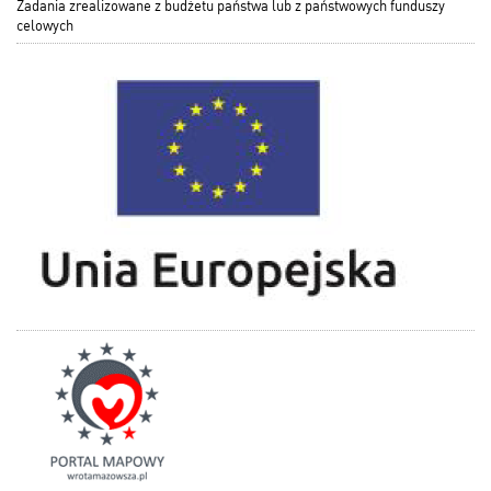
Zadania zrealizowane z budżetu państwa lub z państwowych funduszy
celowych