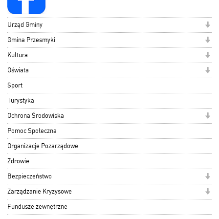
Urząd Gminy
Gmina Przesmyki
Kultura
Oświata
Sport
Turystyka
Ochrona Środowiska
Pomoc Społeczna
Organizacje Pozarządowe
Zdrowie
Bezpieczeństwo
Zarządzanie Kryzysowe
Fundusze zewnętrzne