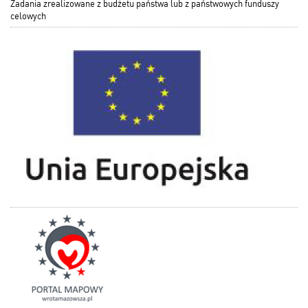
Zadania zrealizowane z budżetu państwa lub z państwowych funduszy
celowych