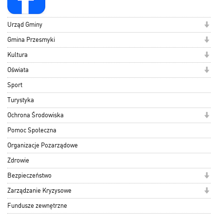
Urząd Gminy
Gmina Przesmyki
Kultura
Oświata
Sport
Turystyka
Ochrona Środowiska
Pomoc Społeczna
Organizacje Pozarządowe
Zdrowie
Bezpieczeństwo
Zarządzanie Kryzysowe
Fundusze zewnętrzne