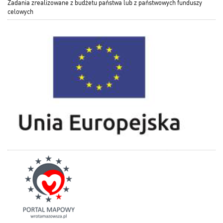
Zadania zrealizowane z budżetu państwa lub z państwowych funduszy
celowych