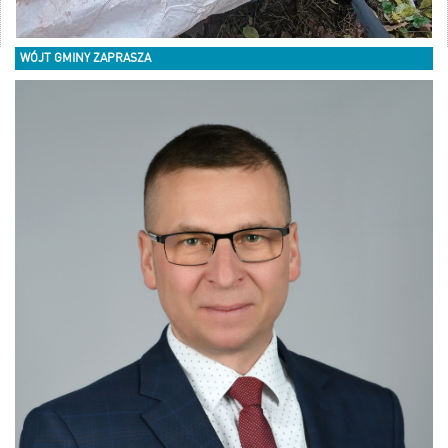
WÓJT GMINY ZAPRASZA