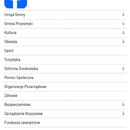
Urząd Gminy
Gmina Przesmyki
Kultura
Oświata
Sport
Turystyka
Ochrona Środowiska
Pomoc Społeczna
Organizacje Pozarządowe
Zdrowie
Bezpieczeństwo
Zarządzanie Kryzysowe
Fundusze zewnętrzne