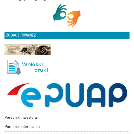
ZOBACZ RÓWNIEŻ
Poradnik inwestora
Poradnik interesanta