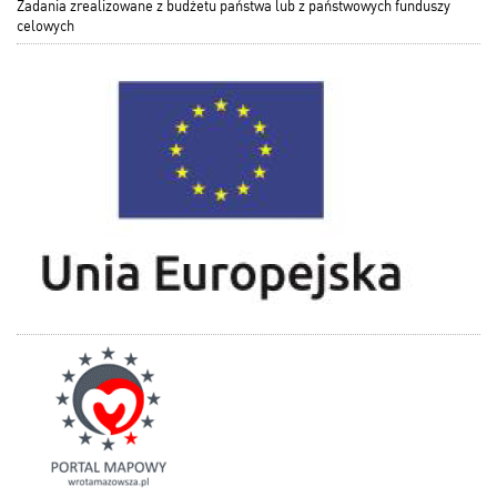
Zadania zrealizowane z budżetu państwa lub z państwowych funduszy
celowych