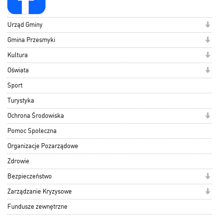
Urząd Gminy
Gmina Przesmyki
Kultura
Oświata
Sport
Turystyka
Ochrona Środowiska
Pomoc Społeczna
Organizacje Pozarządowe
Zdrowie
Bezpieczeństwo
Zarządzanie Kryzysowe
Fundusze zewnętrzne