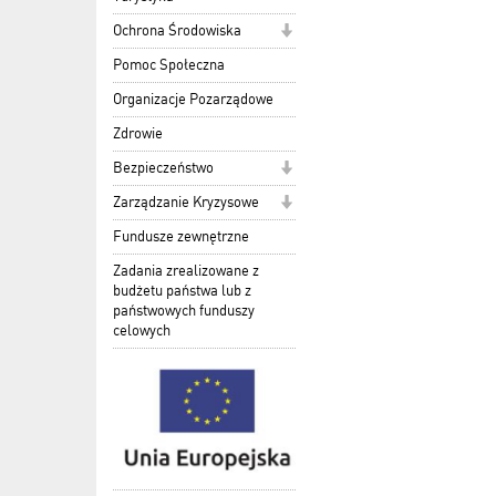
Ochrona Środowiska
Pomoc Społeczna
Organizacje Pozarządowe
Zdrowie
Bezpieczeństwo
Zarządzanie Kryzysowe
Fundusze zewnętrzne
Zadania zrealizowane z
budżetu państwa lub z
państwowych funduszy
celowych