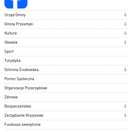
Urząd Gminy
Gmina Przesmyki
Kultura
Oświata
Sport
Turystyka
Ochrona Środowiska
Pomoc Społeczna
Organizacje Pozarządowe
Zdrowie
Bezpieczeństwo
Zarządzanie Kryzysowe
Fundusze zewnętrzne