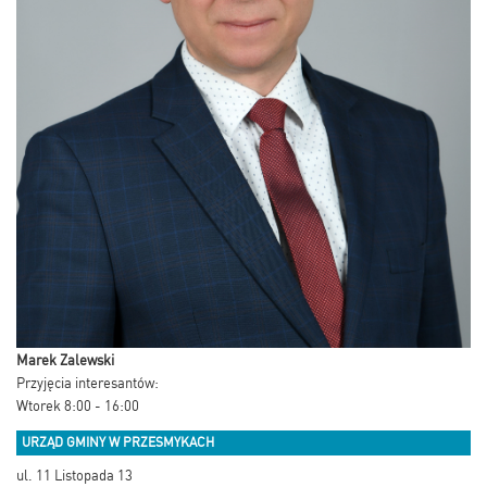
Marek Zalewski
Przyjęcia interesantów:
Wtorek 8:00 - 16:00
URZĄD GMINY W PRZESMYKACH
ul. 11 Listopada 13