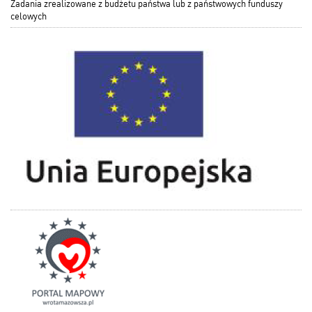
Zadania zrealizowane z budżetu państwa lub z państwowych funduszy
celowych