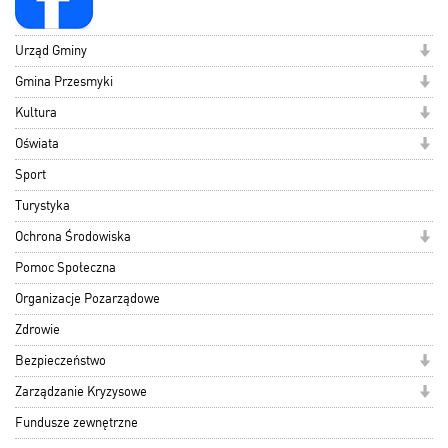
Urząd Gminy
Gmina Przesmyki
Kultura
Oświata
Sport
Turystyka
Ochrona Środowiska
Pomoc Społeczna
Organizacje Pozarządowe
Zdrowie
Bezpieczeństwo
Zarządzanie Kryzysowe
Fundusze zewnętrzne