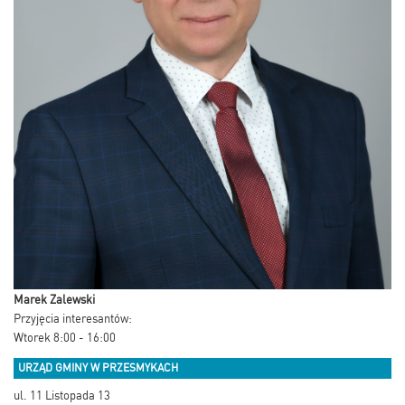
Marek Zalewski
Przyjęcia interesantów:
Wtorek 8:00 - 16:00
URZĄD GMINY W PRZESMYKACH
ul. 11 Listopada 13