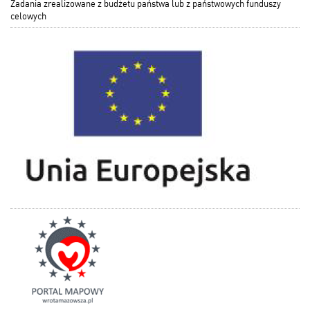
Zadania zrealizowane z budżetu państwa lub z państwowych funduszy
celowych