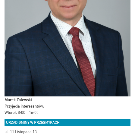
Marek Zalewski
Przyjęcia interesantów:
Wtorek 8:00 - 16:00
URZĄD GMINY W PRZESMYKACH
ul. 11 Listopada 13