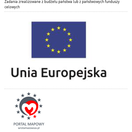
Zadania zrealizowane z budżetu państwa lub z państwowych funduszy
celowych