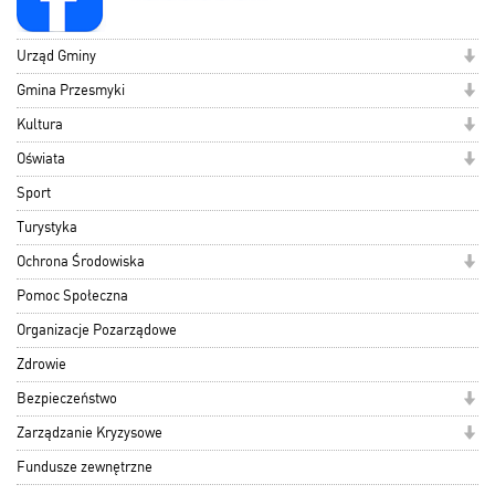
Urząd Gminy
Gmina Przesmyki
Kultura
Oświata
Sport
Turystyka
Ochrona Środowiska
Pomoc Społeczna
Organizacje Pozarządowe
Zdrowie
Bezpieczeństwo
Zarządzanie Kryzysowe
Fundusze zewnętrzne