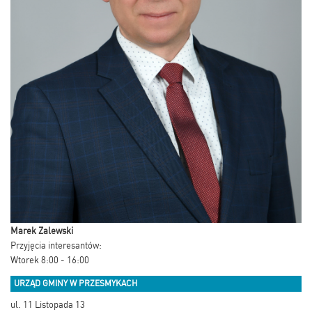
Marek Zalewski
Przyjęcia interesantów:
Wtorek 8:00 - 16:00
URZĄD GMINY W PRZESMYKACH
ul. 11 Listopada 13