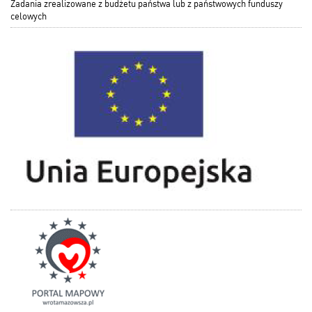
Zadania zrealizowane z budżetu państwa lub z państwowych funduszy
celowych