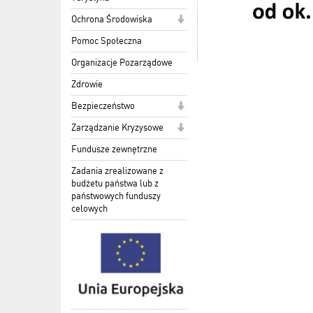
Ochrona Środowiska
Pomoc Społeczna
Organizacje Pozarządowe
Zdrowie
Bezpieczeństwo
Zarządzanie Kryzysowe
Fundusze zewnętrzne
Zadania zrealizowane z
budżetu państwa lub z
państwowych funduszy
celowych