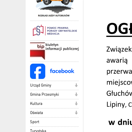
Urząd Gminy
Gmina Przesmyki
Kultura
Oświata
Sport
Turystyka