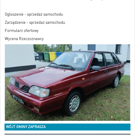
Ogłoszenie - sprzedaż samochodu
Zarządzenie - sprzedaż samochodu
Formularz ofertowy
Wycena Rzeczoznawcy
WÓJT GMINY ZAPRASZA