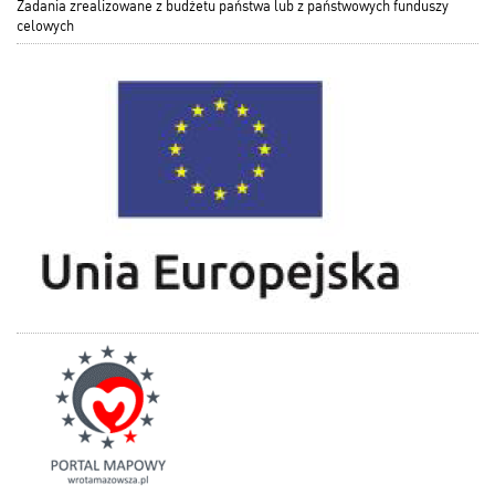
Zadania zrealizowane z budżetu państwa lub z państwowych funduszy
celowych