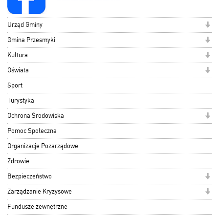
Urząd Gminy
Gmina Przesmyki
Kultura
Oświata
Sport
Turystyka
Ochrona Środowiska
Pomoc Społeczna
Organizacje Pozarządowe
Zdrowie
Bezpieczeństwo
Zarządzanie Kryzysowe
Fundusze zewnętrzne