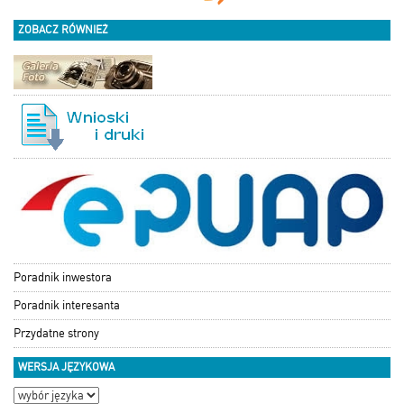
ZOBACZ RÓWNIEŻ
Poradnik inwestora
Poradnik interesanta
Przydatne strony
WERSJA JĘZYKOWA