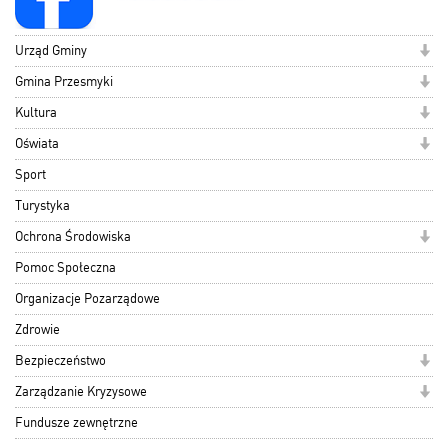
Urząd Gminy
Gmina Przesmyki
Kultura
Oświata
Sport
Turystyka
Ochrona Środowiska
Pomoc Społeczna
Organizacje Pozarządowe
Zdrowie
Bezpieczeństwo
Zarządzanie Kryzysowe
Fundusze zewnętrzne