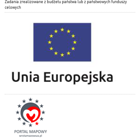
Zadania zrealizowane z budżetu państwa lub z państwowych funduszy
celowych