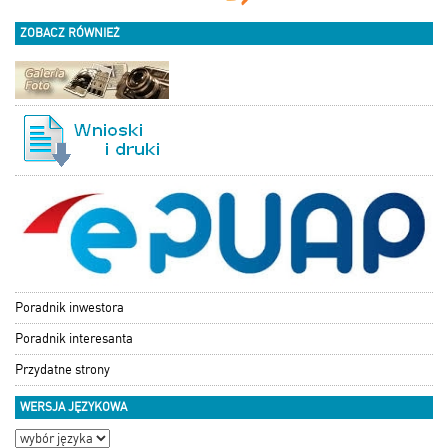
ZOBACZ RÓWNIEŻ
Poradnik inwestora
Poradnik interesanta
Przydatne strony
WERSJA JĘZYKOWA