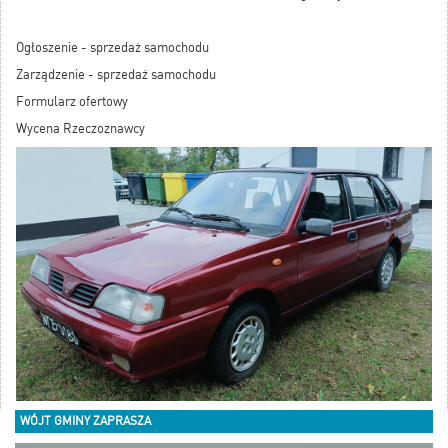
Ogłoszenie - sprzedaż samochodu
Zarządzenie - sprzedaż samochodu
Formularz ofertowy
Wycena Rzeczoznawcy
WÓJT GMINY ZAPRASZA