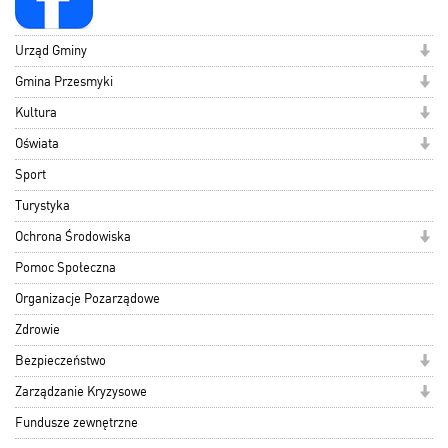
Urząd Gminy
Gmina Przesmyki
Kultura
Oświata
Sport
Turystyka
Ochrona Środowiska
Pomoc Społeczna
Organizacje Pozarządowe
Zdrowie
Bezpieczeństwo
Zarządzanie Kryzysowe
Fundusze zewnętrzne