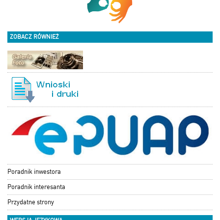
ZOBACZ RÓWNIEŻ
Poradnik inwestora
Poradnik interesanta
Przydatne strony