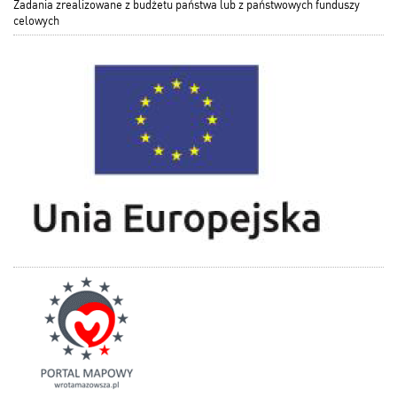
Zadania zrealizowane z budżetu państwa lub z państwowych funduszy
celowych