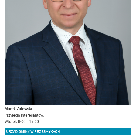
Marek Zalewski
Przyjęcia interesantów:
Wtorek 8:00 - 16:00
URZĄD GMINY W PRZESMYKACH