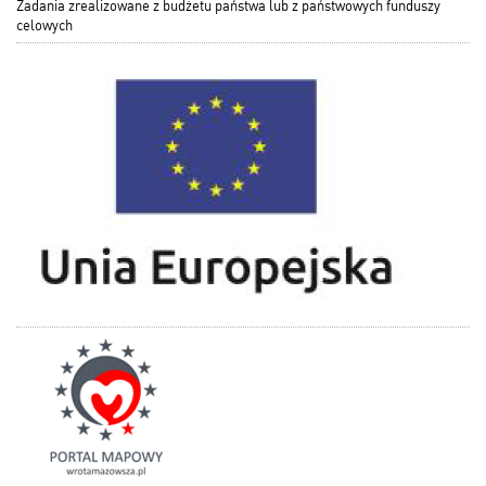
Zadania zrealizowane z budżetu państwa lub z państwowych funduszy
celowych