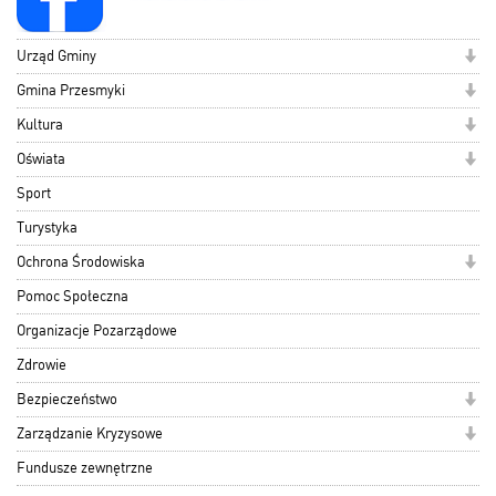
Urząd Gminy
Gmina Przesmyki
Kultura
Oświata
Sport
Turystyka
Ochrona Środowiska
Pomoc Społeczna
Organizacje Pozarządowe
Zdrowie
Bezpieczeństwo
Zarządzanie Kryzysowe
Fundusze zewnętrzne