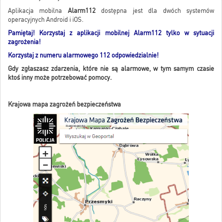
Aplikacja mobilna
Alarm112
dostępna jest dla dwóch systemów
operacyjnych Android i iOS.
Pamiętaj! Korzystaj z aplikacji mobilnej Alarm112 tylko w sytuacji
zagrożenia!
Korzystaj z numeru alarmowego 112 odpowiedzialnie!
Gdy zgłaszasz zdarzenia, które nie są alarmowe, w tym samym czasie
ktoś inny może potrzebować pomocy.
Krajowa mapa zagrożeń bezpieczeństwa