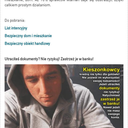
całkiem prostym działaniom.
Do pobrania:
List intencyjny
Bezpieczny dom i mieszkanie
Bezpieczny obiekt handlowy
Utraciłeś dokumenty? Nie ryzykuj! Zastrzeż je w banku!