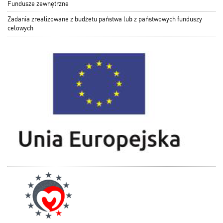
Fundusze zewnętrzne
Zadania zrealizowane z budżetu państwa lub z państwowych funduszy
celowych