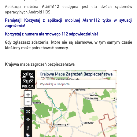
Aplikacja mobilna
Alarm112
dostępna jest dla dwóch systemów
operacyjnych Android i iOS.
Pamiętaj! Korzystaj z aplikacji mobilnej Alarm112 tylko w sytuacji
zagrożenia!
Korzystaj z numeru alarmowego 112 odpowiedzialnie!
Gdy zgłaszasz zdarzenia, które nie są alarmowe, w tym samym czasie
ktoś inny może potrzebować pomocy.
Krajowa mapa zagrożeń bezpieczeństwa