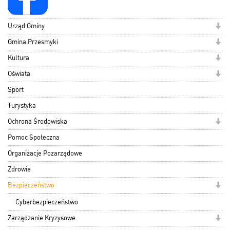
Urząd Gminy
Gmina Przesmyki
Kultura
Oświata
Sport
Turystyka
Ochrona Środowiska
Pomoc Społeczna
Organizacje Pozarządowe
Zdrowie
Bezpieczeństwo
Cyberbezpieczeństwo
Zarządzanie Kryzysowe