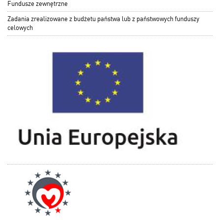
Fundusze zewnętrzne
Zadania zrealizowane z budżetu państwa lub z państwowych funduszy
celowych