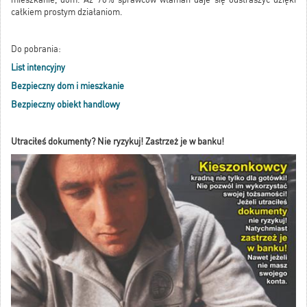
całkiem prostym działaniom.
Do pobrania:
List intencyjny
Bezpieczny dom i mieszkanie
Bezpieczny obiekt handlowy
Utraciłeś dokumenty? Nie ryzykuj! Zastrzeż je w banku!