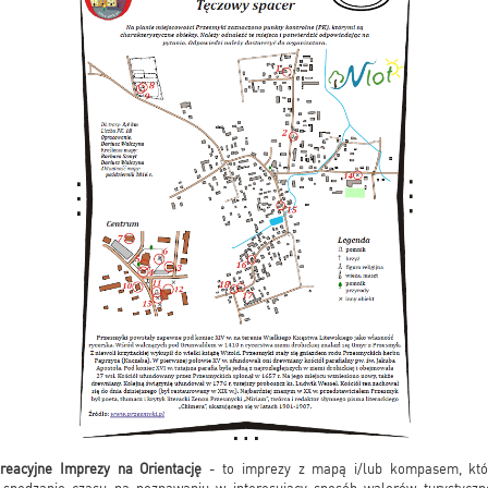
reacyjne Imprezy na Orientację
- to imprezy z mapą i/lub kompasem, któ