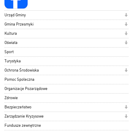
Urząd Gminy
Gmina Przesmyki
Kultura
Oświata
Sport
Turystyka
Ochrona Środowiska
Pomoc Społeczna
Organizacje Pozarządowe
Zdrowie
Bezpieczeństwo
Zarządzanie Kryzysowe
Fundusze zewnętrzne