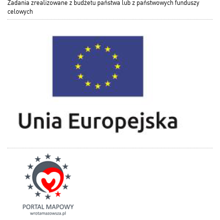
Zadania zrealizowane z budżetu państwa lub z państwowych funduszy
celowych