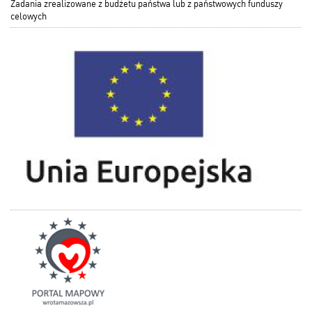
Zadania zrealizowane z budżetu państwa lub z państwowych funduszy
celowych