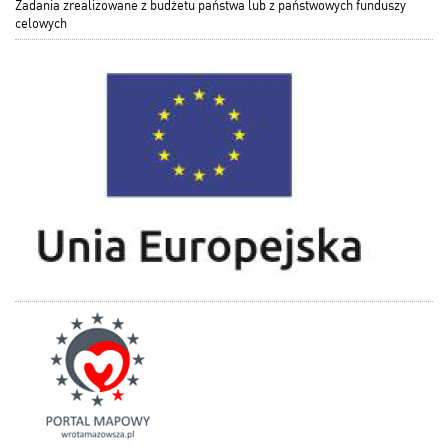
Zadania zrealizowane z budżetu państwa lub z państwowych funduszy
celowych