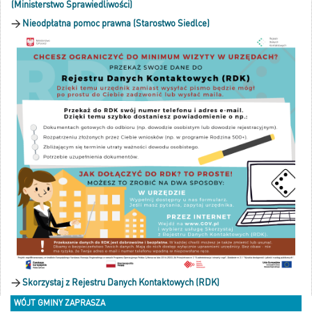
(Ministerstwo Sprawiedliwości)
>
Nieodpłatna pomoc prawna (Starostwo Siedlce)
>
Skorzystaj z Rejestru Danych Kontaktowych (RDK)
WÓJT GMINY ZAPRASZA