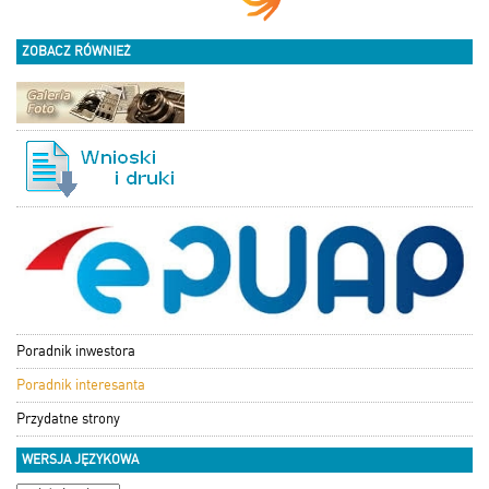
ZOBACZ RÓWNIEŻ
Poradnik inwestora
Poradnik interesanta
Przydatne strony
WERSJA JĘZYKOWA