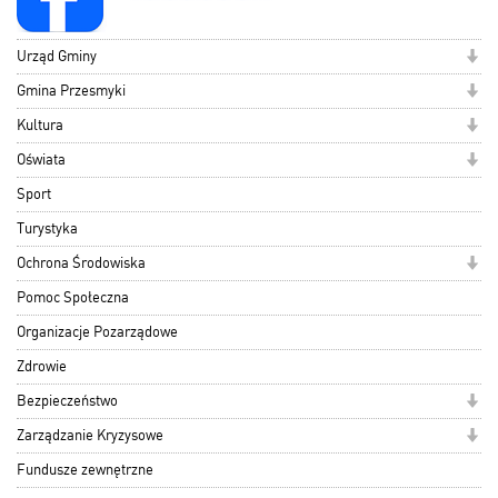
Urząd Gminy
Gmina Przesmyki
Kultura
Oświata
Sport
Turystyka
Ochrona Środowiska
Pomoc Społeczna
Organizacje Pozarządowe
Zdrowie
Bezpieczeństwo
Zarządzanie Kryzysowe
Fundusze zewnętrzne